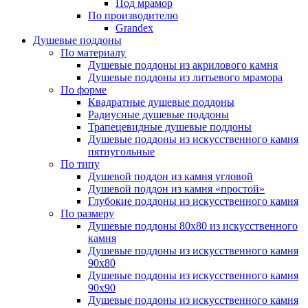
Под мрамор
По производителю
Grandex
Душевые поддоны
По материалу
Душевые поддоны из акрилового камня
Душевые поддоны из литьевого мрамора
По форме
Квадратные душевые поддоны
Радиусные душевые поддоны
Трапецевидные душевые поддоны
Душевые поддоны из искусственного камня
пятиугольные
По типу
Душевой поддон из камня угловой
Душевой поддон из камня «простой»
Глубокие поддоны из искусственного камня
По размеру
Душевые поддоны 80х80 из искусственного
камня
Душевые поддоны из искусственного камня
90х80
Душевые поддоны из искусственного камня
90х90
Душевые поддоны из искусственного камня