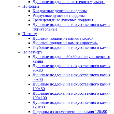
Душевые поддоны из литьевого мрамора
По форме
Квадратные душевые поддоны
Радиусные душевые поддоны
Трапецевидные душевые поддоны
Душевые поддоны из искусственного камня
пятиугольные
По типу
Душевой поддон из камня угловой
Душевой поддон из камня «простой»
Глубокие поддоны из искусственного камня
По размеру
Душевые поддоны 80х80 из искусственного
камня
Душевые поддоны из искусственного камня
90х80
Душевые поддоны из искусственного камня
90х90
Душевые поддоны из искусственного камня
100х80
Душевые поддоны из искусственного камня
100х100
Душевые поддоны из искусственного камня
120х80
Поддоны из искусственного камня 120х90