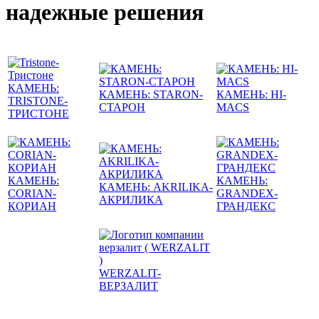
надежные решения
КАМЕНЬ:
КАМЕНЬ: STARON-
КАМЕНЬ: HI-
TRISTONE-
СТАРОН
MACS
ТРИСТОНЕ
КАМЕНЬ:
КАМЕНЬ:
КАМЕНЬ: AKRILIKA-
CORIAN-
GRANDEX-
АКРИЛИКА
КОРИАН
ГРАНДЕКС
WERZALIT-
ВЕРЗАЛИТ