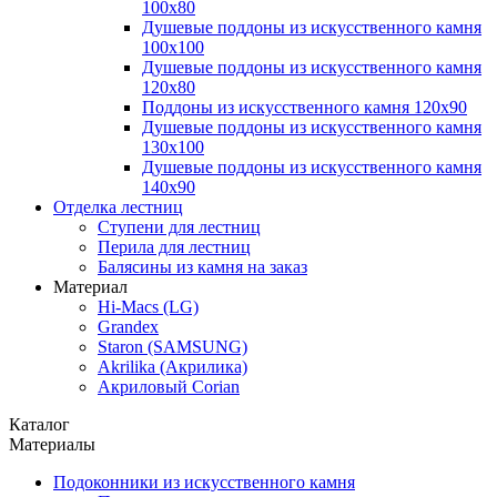
100х80
Душевые поддоны из искусственного камня
100х100
Душевые поддоны из искусственного камня
120х80
Поддоны из искусственного камня 120х90
Душевые поддоны из искусственного камня
130х100
Душевые поддоны из искусственного камня
140х90
Отделка лестниц
Ступени для лестниц
Перила для лестниц
Балясины из камня на заказ
Материал
Hi-Macs (LG)
Grandex
Staron (SAMSUNG)
Akrilika (Акрилика)
Акриловый Corian
Каталог
Материалы
Подоконники из искусственного камня