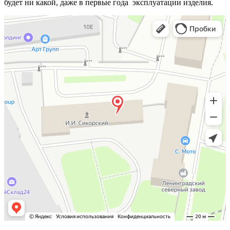
будет ни какой, даже в первые года эксплуатации изделия.