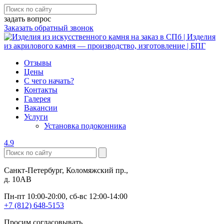
задать вопрос
Заказать обратный звонок
Отзывы
Цены
С чего начать?
Контакты
Галерея
Вакансии
Услуги
Установка подоконника
4.9
Санкт-Петербург, Коломяжский пр.,
д. 10АВ
Пн-пт 10:00-20:00, сб-вс 12:00-14:00
+7 (812) 648-5153
Просим согласовывать