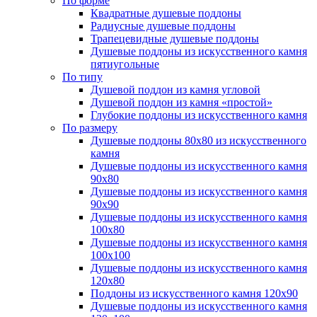
По форме
Квадратные душевые поддоны
Радиусные душевые поддоны
Трапецевидные душевые поддоны
Душевые поддоны из искусственного камня
пятиугольные
По типу
Душевой поддон из камня угловой
Душевой поддон из камня «простой»
Глубокие поддоны из искусственного камня
По размеру
Душевые поддоны 80х80 из искусственного
камня
Душевые поддоны из искусственного камня
90х80
Душевые поддоны из искусственного камня
90х90
Душевые поддоны из искусственного камня
100х80
Душевые поддоны из искусственного камня
100х100
Душевые поддоны из искусственного камня
120х80
Поддоны из искусственного камня 120х90
Душевые поддоны из искусственного камня