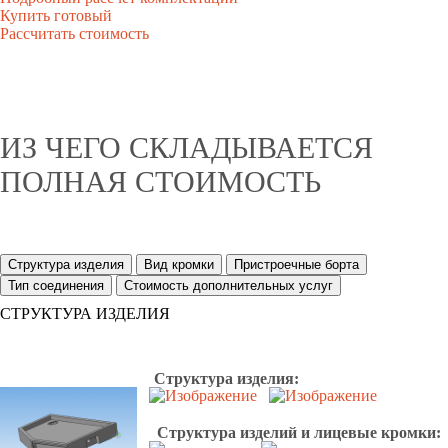
Купить готовый
Рассчитать стоимость
ИЗ ЧЕГО СКЛАДЫВАЕТСЯ
ПОЛНАЯ СТОИМОСТЬ
Структура изделия
Вид кромки
Пристроечные борта
Тип соединения
Стоимость дополнительных услуг
СТРУКТУРА ИЗДЕЛИЯ
Структура изделия:
Структура изделий и лицевые кромки: