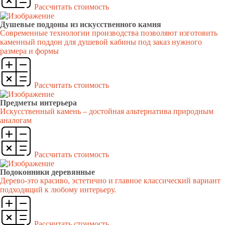
Рассчитать стоимость
Душевые поддоны из искусственного камня
Современные технологии производства позволяют изготовить
каменный поддон для душевой кабины под заказ нужного
размера и формы
Рассчитать стоимость
Предметы интерьера
Искусственный камень – достойная альтернатива природным
аналогам
Рассчитать стоимость
Подоконники деревянные
Дерево-это красиво, эстетично и главное классический вариант
подходящий к любому интерьеру.
Рассчитать стоимость