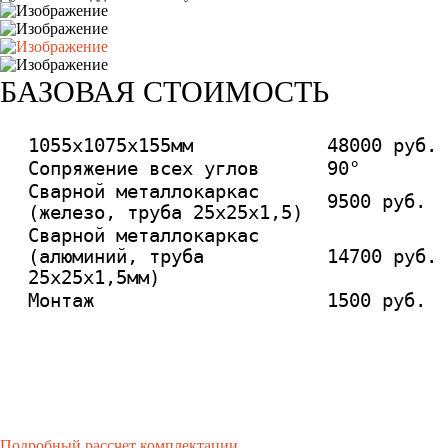
БАЗОВАЯ СТОИМОСТЬ
1055х1075х155мм
48000 руб.
Сопряжение всех углов
90°
Сварной металлокаркас
9500 руб.
(железо, труба 25х25х1,5)
Сварной металлокаркас
(алюминий, труба
14700 руб.
25х25х1,5мм)
Монтаж
1500 руб.
Подробный рассчет комплектации