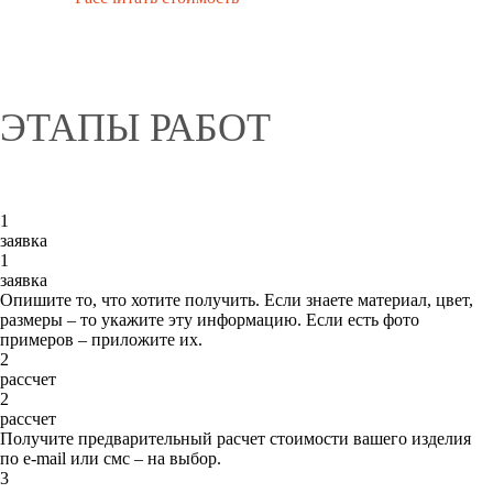
ЭТАПЫ РАБОТ
1
заявка
1
заявка
Опишите то, что хотите получить. Если знаете материал, цвет,
размеры – то укажите эту информацию. Если есть фото
примеров – приложите их.
2
рассчет
2
рассчет
Получите предварительный расчет стоимости вашего изделия
по e-mail или смс – на выбор.
3