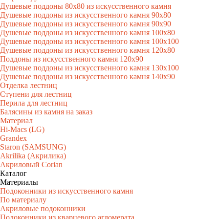
Душевые поддоны 80х80 из искусственного камня
Душевые поддоны из искусственного камня 90х80
Душевые поддоны из искусственного камня 90х90
Душевые поддоны из искусственного камня 100х80
Душевые поддоны из искусственного камня 100х100
Душевые поддоны из искусственного камня 120х80
Поддоны из искусственного камня 120х90
Душевые поддоны из искусственного камня 130х100
Душевые поддоны из искусственного камня 140х90
Отделка лестниц
Ступени для лестниц
Перила для лестниц
Балясины из камня на заказ
Материал
Hi-Macs (LG)
Grandex
Staron (SAMSUNG)
Akrilika (Акрилика)
Акриловый Corian
Каталог
Материалы
Подоконники из искусственного камня
По материалу
Акриловые подоконники
Подоконники из кварцевого агломерата