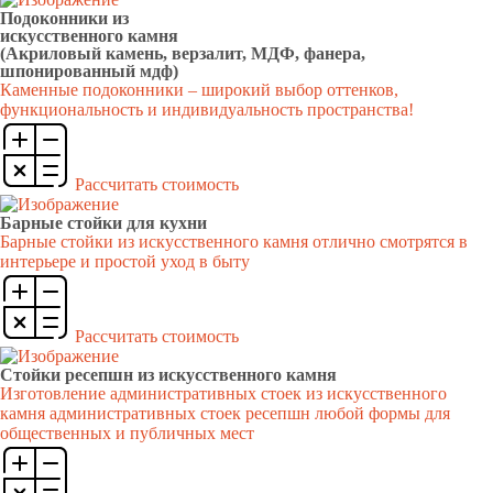
Подоконники из
искусственного камня
(Акриловый камень, верзалит, МДФ, фанера,
шпонированный мдф)
Каменные подоконники – широкий выбор оттенков,
функциональность и индивидуальность пространства!
Рассчитать стоимость
Барные стойки для кухни
Барные стойки из искусственного камня отлично смотрятся в
интерьере и простой уход в быту
Рассчитать стоимость
Стойки ресепшн из искусственного камня
Изготовление административных стоек из искусственного
камня административных стоек ресепшн любой формы для
общественных и публичных мест