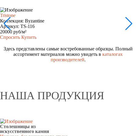
Tristone
Коллекция: Byzantine
Артикул: TS-116
20000 руб/м²
Спросить
Купить
Здесь представлены самые востребованные образцы. Полный
ассортимент материалов можно увидеть в
каталогах
производителей
.
НАША ПРОДУКЦИЯ
Столешницы из
искусственного камня