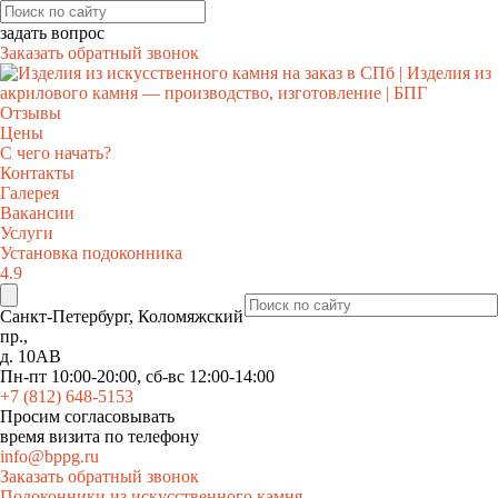
задать вопрос
Заказать обратный звонок
Отзывы
Цены
С чего начать?
Контакты
Галерея
Вакансии
Услуги
Установка подоконника
4.9
Санкт-Петербург, Коломяжский
пр.,
д. 10АВ
Пн-пт 10:00-20:00, сб-вс 12:00-14:00
+7 (812) 648-5153
Просим согласовывать
время визита по телефону
info@bppg.ru
Заказать обратный звонок
Подоконники из искусственного камня