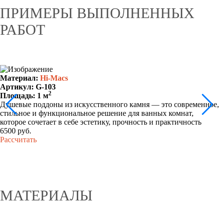
ПРИМЕРЫ ВЫПОЛНЕННЫХ
РАБОТ
Материал:
Hi-Macs
Артикул: G-103
2
Площадь: 1
м
Душевые поддоны из искусственного камня — это современное,
стильное и функциональное решение для ванных комнат,
которое сочетает в себе эстетику, прочность и практичность
6500 руб.
Рассчитать
МАТЕРИАЛЫ