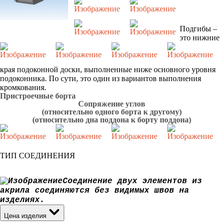
Подгибы –
это нижние
края подоконной доски, выполненные ниже основного уровня
подоконника. По сути, это один из вариантов выполнения
кромкования.
Пристроечные борта
Сопряжение углов
(относительно одного борта к другому)
(относительно дна поддона к борту поддона)
ТИП СОЕДИНЕНИЯ
Соединение двух элементов из
акрила соединяются без видимых швов на
изделиях.
Цена изделия