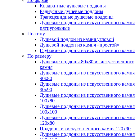
По форме
Квадратные душевые поддоны
Радиусные душевые поддоны
Трапецевидные душевые поддоны
Душевые поддоны из искусственного камня
пятиугольные
По типу
Душевой поддон из камня угловой
Душевой поддон из камня «простой»
Глубокие поддоны из искусственного камня
По размеру
Душевые поддоны 80х80 из искусственного
камня
Душевые поддоны из искусственного камня
90х80
Душевые поддоны из искусственного камня
90х90
Душевые поддоны из искусственного камня
100х80
Душевые поддоны из искусственного камня
100х100
Душевые поддоны из искусственного камня
120х80
Поддоны из искусственного камня 120х90
Душевые поддоны из искусственного камня