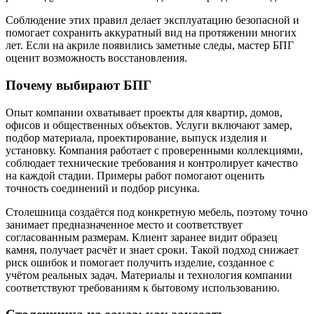
Соблюдение этих правил делает эксплуатацию безопасной и
помогает сохранить аккуратный вид на протяжении многих
лет. Если на акриле появились заметные следы, мастер БПГ
оценит возможность восстановления.
Почему выбирают БПГ
Опыт компании охватывает проекты для квартир, домов,
офисов и общественных объектов. Услуги включают замер,
подбор материала, проектирование, выпуск изделия и
установку. Компания работает с проверенными коллекциями,
соблюдает технические требования и контролирует качество
на каждой стадии. Примеры работ помогают оценить
точность соединений и подбор рисунка.
Столешница создаётся под конкретную мебель, поэтому точно
занимает предназначенное место и соответствует
согласованным размерам. Клиент заранее видит образец
камня, получает расчёт и знает сроки. Такой подход снижает
риск ошибок и помогает получить изделие, созданное с
учётом реальных задач. Материалы и технология компании
соответствуют требованиям к бытовому использованию.