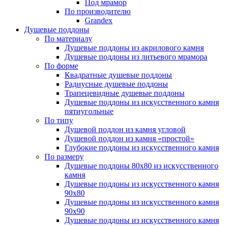
Под мрамор
По производителю
Grandex
Душевые поддоны
По материалу
Душевые поддоны из акрилового камня
Душевые поддоны из литьевого мрамора
По форме
Квадратные душевые поддоны
Радиусные душевые поддоны
Трапецевидные душевые поддоны
Душевые поддоны из искусственного камня
пятиугольные
По типу
Душевой поддон из камня угловой
Душевой поддон из камня «простой»
Глубокие поддоны из искусственного камня
По размеру
Душевые поддоны 80х80 из искусственного
камня
Душевые поддоны из искусственного камня
90х80
Душевые поддоны из искусственного камня
90х90
Душевые поддоны из искусственного камня