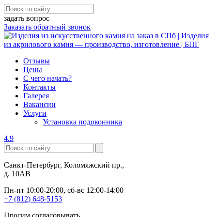
задать вопрос
Заказать обратный звонок
Отзывы
Цены
С чего начать?
Контакты
Галерея
Вакансии
Услуги
Установка подоконника
4.9
Санкт-Петербург, Коломяжский пр.,
д. 10АВ
Пн-пт 10:00-20:00, сб-вс 12:00-14:00
+7 (812) 648-5153
Просим согласовывать