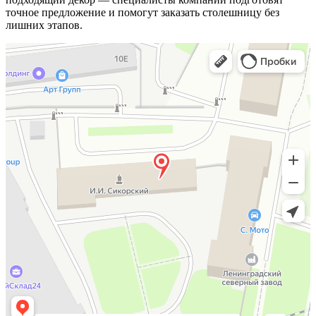
точное предложение и помогут заказать столешницу без
лишних этапов.