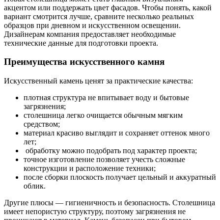
акцентом или поддержать цвет фасадов. Чтобы понять, какой
вариант смотрится лучше, сравните несколько реальных
образцов при дневном и искусственном освещении.
Дизайнерам компания предоставляет необходимые
технические данные для подготовки проекта.
Преимущества искусственного камня
Искусственный камень ценят за практические качества:
плотная структура не впитывает воду и бытовые
загрязнения;
столешница легко очищается обычным мягким
средством;
материал красиво выглядит и сохраняет оттенок много
лет;
обработку можно подобрать под характер проекта;
точное изготовление позволяет учесть сложные
конструкции и расположение техники;
после сборки плоскость получает цельный и аккуратный
облик.
Другие плюсы — гигиеничность и безопасность. Столешница
имеет непористую структуру, поэтому загрязнения не