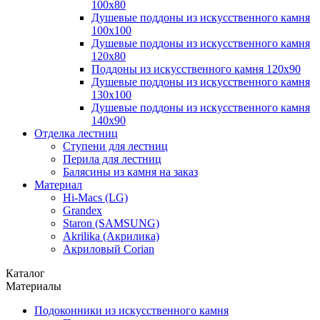
100х80
Душевые поддоны из искусственного камня
100х100
Душевые поддоны из искусственного камня
120х80
Поддоны из искусственного камня 120х90
Душевые поддоны из искусственного камня
130х100
Душевые поддоны из искусственного камня
140х90
Отделка лестниц
Ступени для лестниц
Перила для лестниц
Балясины из камня на заказ
Материал
Hi-Macs (LG)
Grandex
Staron (SAMSUNG)
Akrilika (Акрилика)
Акриловый Corian
Каталог
Материалы
Подоконники из искусственного камня